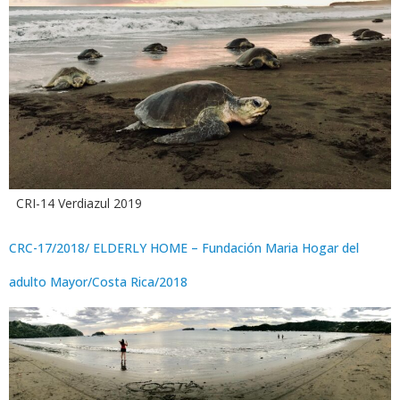
CRI-14 Verdiazul 2019
CRC-17/2018/ ELDERLY HOME – Fundación Maria Hogar del
adulto Mayor/Costa Rica/2018