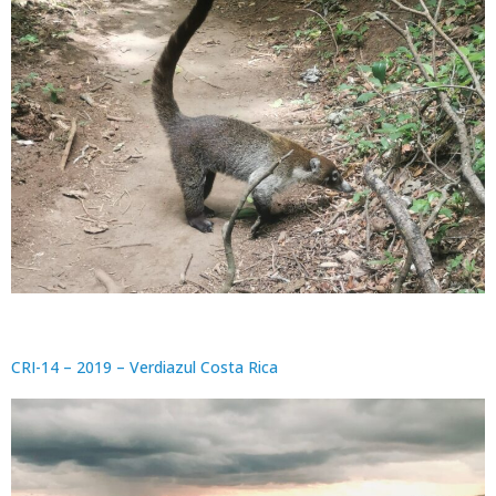
CRI-14 – 2019 – Verdiazul Costa Rica