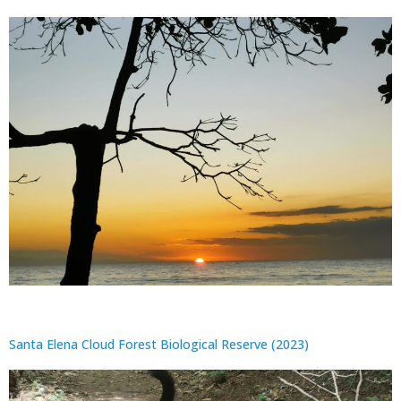
Santa Elena Cloud Forest Biological Reserve (2023)