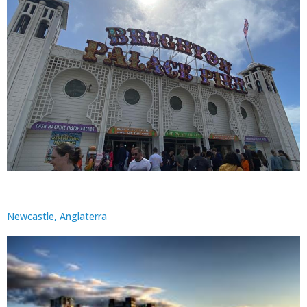
Newcastle, Anglaterra