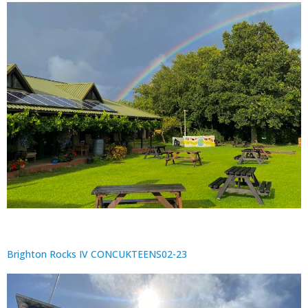
Brighton Rocks IV CONCUKTEENS02-23