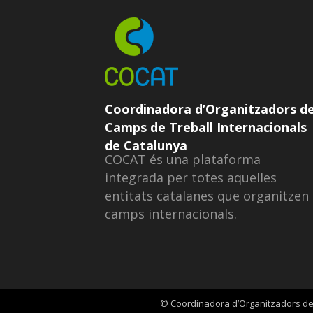
Coordinadora d’Organitzadors d
Camps de Treball Internacionals
de Catalunya
COCAT és una plataforma
integrada per totes aquelles
entitats catalanes que organitzen
camps internacionals.
© Coordinadora d’Organitzadors de 