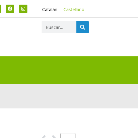
Catalán
Castellano