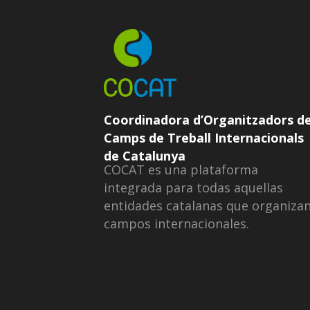
Coordinadora d’Organitzadors d
Camps de Treball Internacionals
de Catalunya
COCAT es una plataforma
integrada para todas aquellas
entidades catalanas que organiza
campos internacionales.