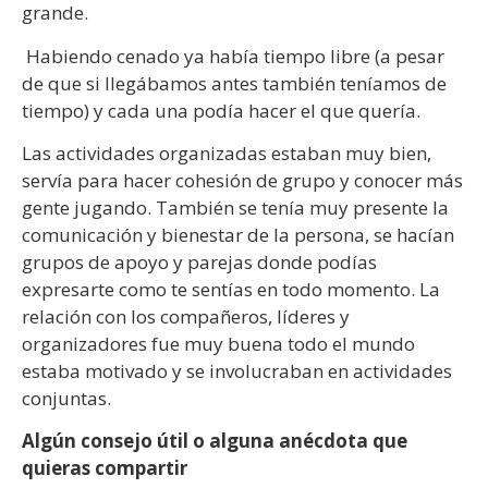
grande.
Habiendo cenado ya había tiempo libre (a pesar
de que si llegábamos antes también teníamos de
tiempo) y cada una podía hacer el que quería.
Las actividades organizadas estaban muy bien,
servía para hacer cohesión de grupo y conocer más
gente jugando. También se tenía muy presente la
comunicación y bienestar de la persona, se hacían
grupos de apoyo y parejas donde podías
expresarte como te sentías en todo momento. La
relación con los compañeros, líderes y
organizadores fue muy buena todo el mundo
estaba motivado y se involucraban en actividades
conjuntas.
Algún consejo útil o alguna anécdota que
quieras compartir