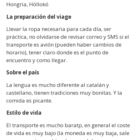
Hongria, Hóllokó
La preparación del viage
Llevar la ropa necesaria para cada día, ser
práctica, no olvidarse de revisar correo y SMS si el
transporte es avión (pueden haber cambios de
horario), tener claro donde es el punto de
encuentro y como llegar.
Sobre el país
La lengua es mucho diferente al catalán y
castellano, tienen tradiciones muy bonitas. Y la
comida es picante.
Estilo de vida
El transporte es mucho baratp, en general el coste
de vida es muy bajo (la moneda es muy baja, sale