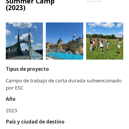
Summer Camp
(2023)
Tipus de proyecto
Campo de trabajo de corta durada subvencionado
por ESC
Año
2023
País y ciudad de destino