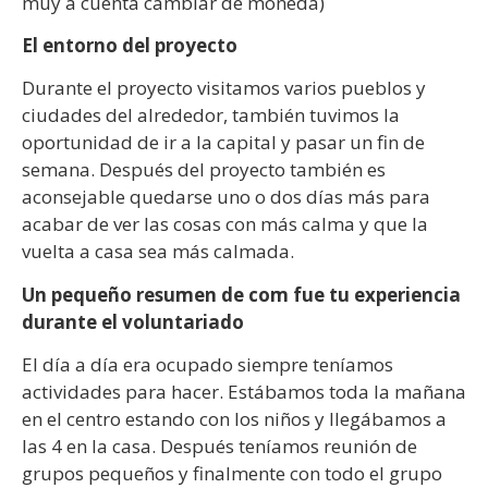
muy a cuenta cambiar de moneda)
El entorno del proyecto
Durante el proyecto visitamos varios pueblos y
ciudades del alrededor, también tuvimos la
oportunidad de ir a la capital y pasar un fin de
semana. Después del proyecto también es
aconsejable quedarse uno o dos días más para
acabar de ver las cosas con más calma y que la
vuelta a casa sea más calmada.
Un pequeño resumen de com fue tu experiencia
durante el voluntariado
El día a día era ocupado siempre teníamos
actividades para hacer. Estábamos toda la mañana
en el centro estando con los niños y llegábamos a
las 4 en la casa. Después teníamos reunión de
grupos pequeños y finalmente con todo el grupo